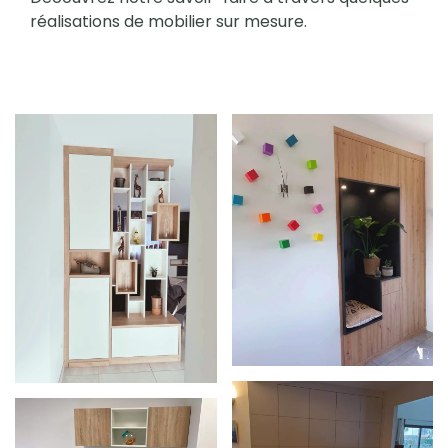
réalisations de mobilier sur mesure.
Zoom
Zoom