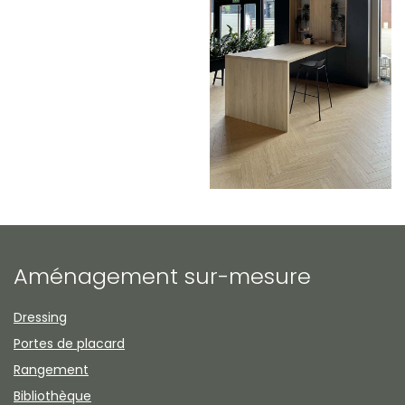
Zoom
Aménagement sur-mesure
Dressing
Portes de placard
Rangement
Bibliothèque