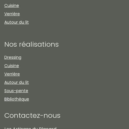
Cuisine
Verrière
Autour du lit
Nos réalisations
Dressing
Cuisine
Verrière
Autour du lit
Sous-pente
Bibliothèque
Contactez-nous