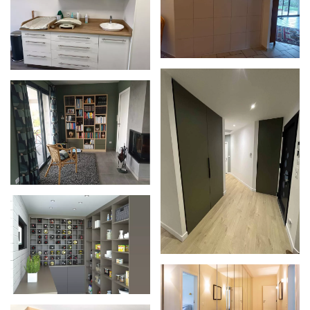
Zoom
Zoom
Zoom
Zoom
Zoom
Zoom