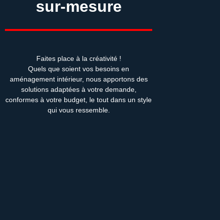
sur-mesure
Faites place à la créativité !
Quels que soient vos besoins en
aménagement intérieur, nous apportons des
solutions adaptées à votre demande,
conformes à votre budget, le tout dans un style
qui vous ressemble.