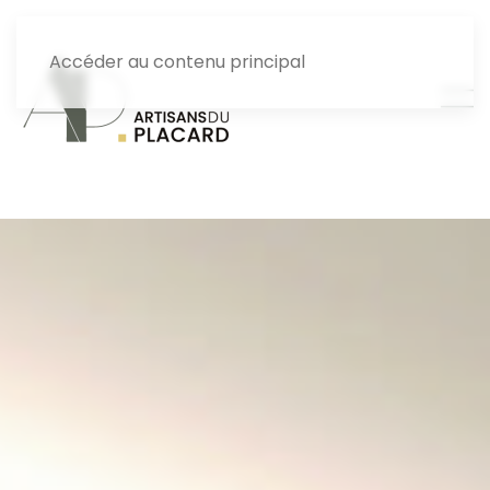
Accéder au contenu principal