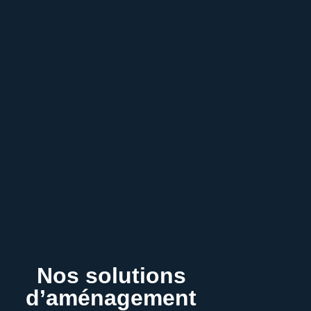
Nos solutions
d’aménagement