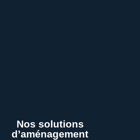
Nos solutions
d’aménagement