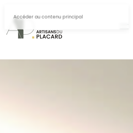
Accéder au contenu principal