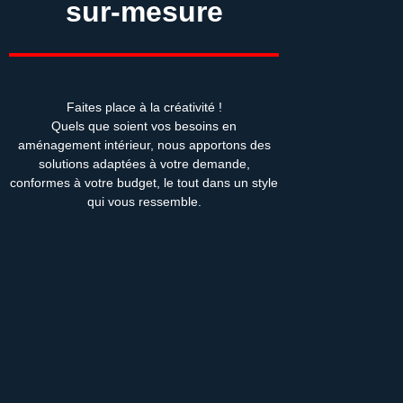
sur-mesure
Faites place à la créativité !
Quels que soient vos besoins en
aménagement intérieur, nous apportons des
solutions adaptées à votre demande,
conformes à votre budget, le tout dans un style
qui vous ressemble.