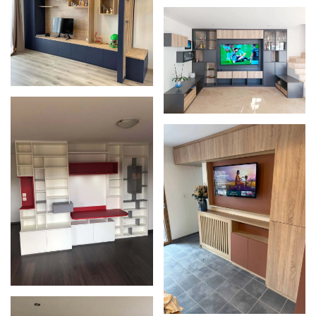
Zoom
Zoom
Zoom
Zoom