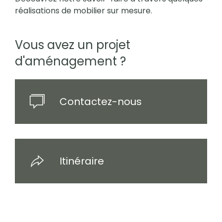
réalisations de mobilier sur mesure.
Vous avez un projet
d'aménagement ?
Contactez-nous
Itinéraire