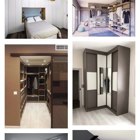
Zoom
Zoom
Zoom
Zoom