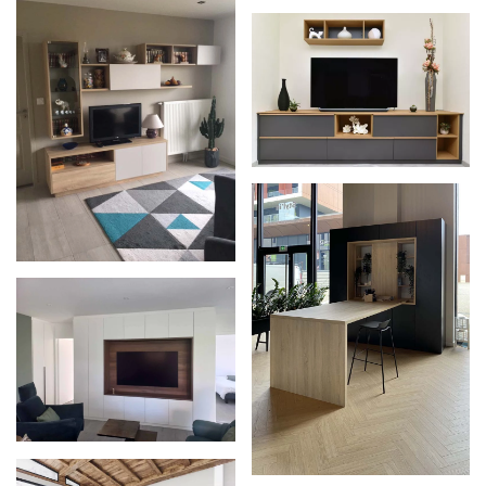
Zoom
Zoom
Zoom
Zoom