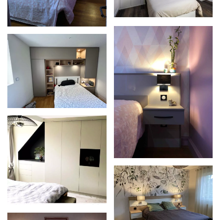
Zoom
Zoom
Zoom
Zoom