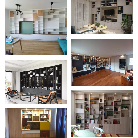
Zoom
Zoom
Zoom
Zoom
Zoom
Zoom