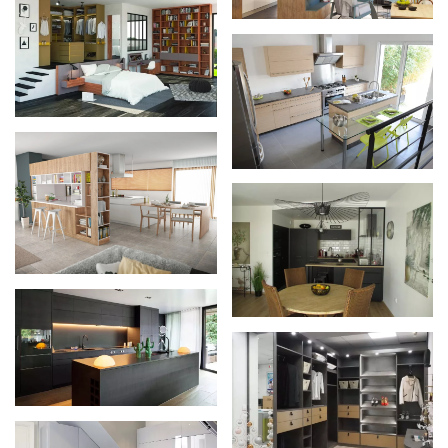
Zoom
Zoom
Zoom
Zoom
Zoom
Zoom