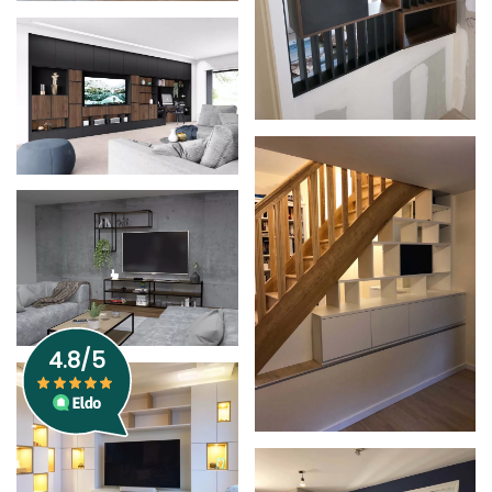
Zoom
Zoom
Zoom
Zoom