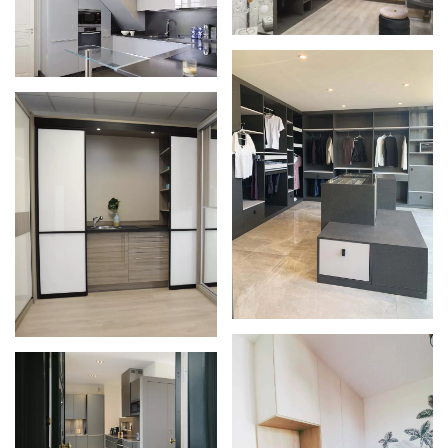
Zoom
Zoom
Zoom
Zoom