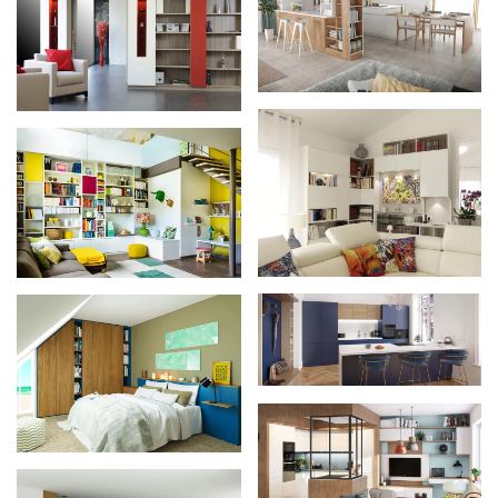
Zoom
Zoom
Zoom
Zoom
Zoom
Zoom
Zoom