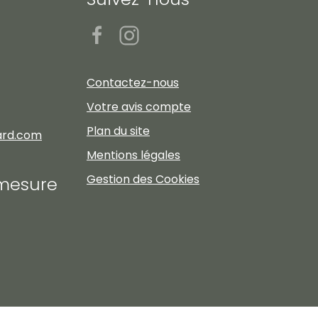
Contactez-nous
Votre avis compte
Plan du site
ard.com
Mentions légales
Gestion des Cookies
-mesure