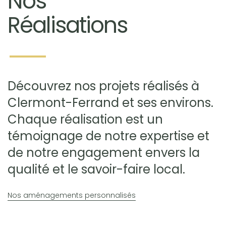
Nos
Réalisations
Découvrez nos projets réalisés à
Clermont-Ferrand et ses environs.
Chaque réalisation est un
témoignage de notre expertise et
de notre engagement envers la
qualité et le savoir-faire local.
Nos aménagements personnalisés