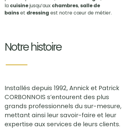
la
cuisine
jusqu’aux
chambres
,
salle de
bains
et
dressing
est notre cœur de métier.
Notre histoire
Installés depuis 1992, Annick et Patrick
CORBONNOIS s’entourent des plus
grands professionnels du sur-mesure,
mettant ainsi leur savoir-faire et leur
expertise aux services de leurs clients.