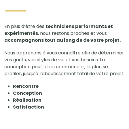
En plus d’être des
techniciens performants et
expérimentés
, nous restons proches et vous
accompagnons tout au long de de votre projet.
Nous apprenons à vous connaître afin de déterminer
vos goûts, vos styles de vie et vos besoins. La
conception peut alors commencer, le plan se
profiler, jusqu’à l’aboutissement total de votre projet
Rencontre
Conception
Réalisation
Satisfaction