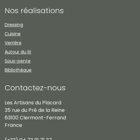
Nos réalisations
Dressing
Cuisine
Verrière
Autour du lit
Sous-pente
Bibliothèque
Contactez-nous
Les Artisans du Placard
35 rue du Pré de la Reine
63100 Clermont-Ferrand
France