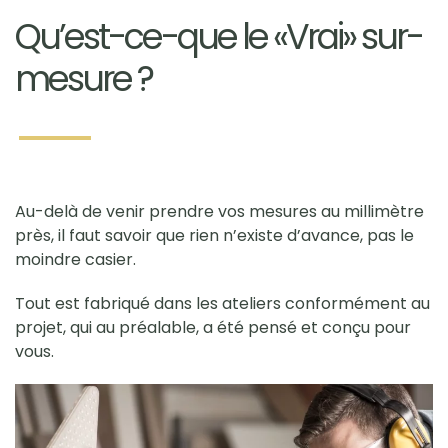
Qu’est-ce-que le «Vrai» sur-
mesure ?
Au-delà de venir prendre vos mesures au millimètre
près, il faut savoir que rien n’existe d’avance, pas le
moindre casier.
Tout est fabriqué dans les ateliers conformément au
projet, qui au préalable, a été pensé et conçu pour
vous.