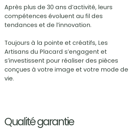
Après plus de 30 ans d’activité, leurs
compétences évoluent au fil des
tendances et de l’innovation.
Toujours à la pointe et créatifs, Les
Artisans du Placard s’engagent et
s’investissent pour réaliser des pièces
conçues à votre image et votre mode de
vie.
Qualité garantie