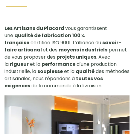
Les Artisans du Placard
vous garantissent
une
qualité de fabrication 100%
française
certifiée ISO 9001. L’alliance du
savoir-
faire artisanal
et des
moyens industriels
permet
de vous proposer des
projets uniques
. Avec
la
rigueur
et la
performance
d’une production
industrielle, la
souplesse
et la
qualité
des méthodes
artisanales, nous répondons à
toutes vos
exigences
de la commande à la livraison.