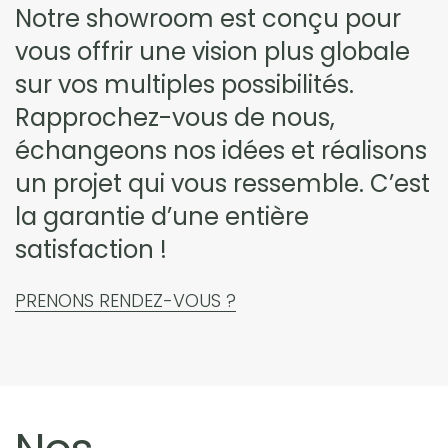
Notre showroom est conçu pour
vous offrir une vision plus globale
sur vos multiples possibilités.
Rapprochez-vous de nous,
échangeons nos idées et réalisons
un projet qui vous ressemble. C’est
la garantie d’une entière
satisfaction !
PRENONS RENDEZ-VOUS ?