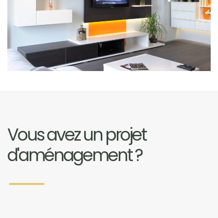
Vous avez un projet
d'aménagement ?