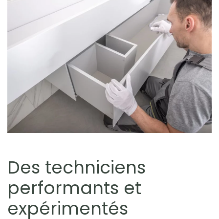
Des techniciens
performants et
expérimentés