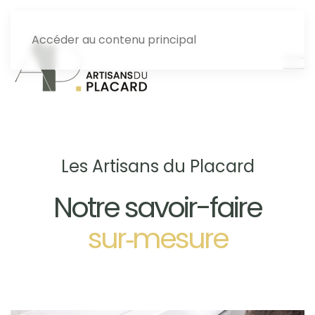
Accéder au contenu principal
Les Artisans du Placard
Notre savoir-faire
sur‑mesure