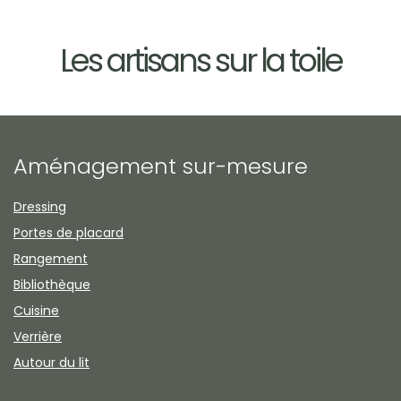
Les artisans sur la toile
Aménagement sur-mesure
Dressing
Portes de placard
Rangement
Bibliothèque
Cuisine
Verrière
Autour du lit